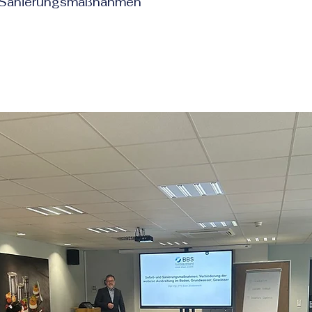
d Sanierungsmaßnahmen